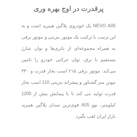
پرقدرت در اوج بهره وری
NEVO A05 یک خودروی پلاگین هیبرید است و به
این ترتیب با ترکیب یک موتور بنزینی و موتور برقی
به همراه مجموعه‌ای از باتری‌ها و توان شارژ
مستقیم با برق، توان حرکتی خودرو را تامین
می‌کند. موتور برقی ۲۱۵ اسب بخار قدرت و ۳۳۰
نیوتن متر گشتاور و پیشرانه بنزینی 110 اسب بخار
قدرت تولید می کند تا با پیمایش بیش از 1200
کیلومتر، نوو A05 قوی‌ترین سدان پلاگین هیبرید
بازار ایران لقب بگیرد.